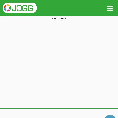
annons