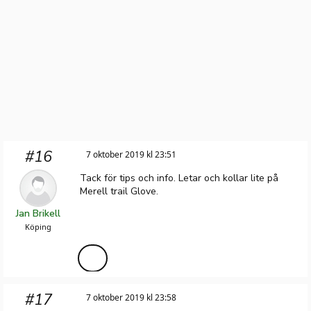
#16
7 oktober 2019 kl 23:51
Tack för tips och info. Letar och kollar lite på
Merell trail Glove.
Jan Brikell
Köping
#17
7 oktober 2019 kl 23:58