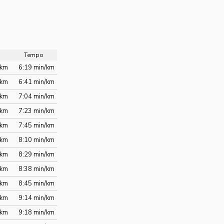
o
Tempo
/km
6:19 min/km
/km
6:41 min/km
/km
7:04 min/km
/km
7:23 min/km
/km
7:45 min/km
/km
8:10 min/km
/km
8:29 min/km
/km
8:38 min/km
/km
8:45 min/km
/km
9:14 min/km
/km
9:18 min/km