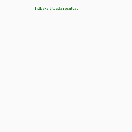
Tillbaka till alla resultat