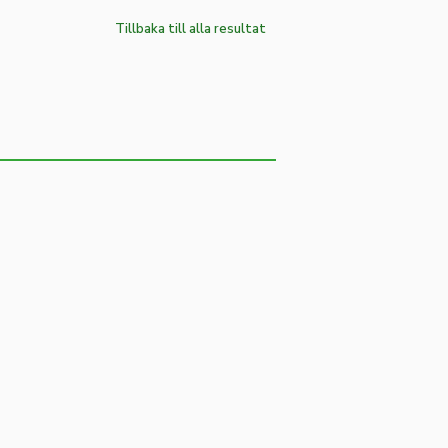
Tillbaka till alla resultat