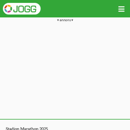
annons
Stadion Marathon 2025