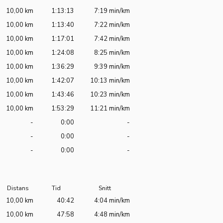
10,00 km
1:13:13
7:19 min/km
10,00 km
1:13:40
7:22 min/km
10,00 km
1:17:01
7:42 min/km
10,00 km
1:24:08
8:25 min/km
10,00 km
1:36:29
9:39 min/km
10,00 km
1:42:07
10:13 min/km
10,00 km
1:43:46
10:23 min/km
10,00 km
1:53:29
11:21 min/km
-
0:00
-
-
0:00
-
-
0:00
-
Distans
Tid
Snitt
10,00 km
40:42
4:04 min/km
10,00 km
47:58
4:48 min/km