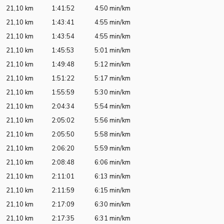
21,10 km
1:41:52
4:50 min/km
21,10 km
1:43:41
4:55 min/km
21,10 km
1:43:54
4:55 min/km
21,10 km
1:45:53
5:01 min/km
21,10 km
1:49:48
5:12 min/km
21,10 km
1:51:22
5:17 min/km
21,10 km
1:55:59
5:30 min/km
21,10 km
2:04:34
5:54 min/km
21,10 km
2:05:02
5:56 min/km
21,10 km
2:05:50
5:58 min/km
21,10 km
2:06:20
5:59 min/km
21,10 km
2:08:48
6:06 min/km
21,10 km
2:11:01
6:13 min/km
21,10 km
2:11:59
6:15 min/km
21,10 km
2:17:09
6:30 min/km
21,10 km
2:17:35
6:31 min/km