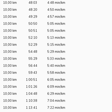
10,00 km
48:03
4:48 min/km
10,00 km
48:20
4:50 min/km
10,00 km
49:29
4:57 min/km
10,00 km
50:50
5:05 min/km
10,00 km
50:51
5:05 min/km
10,00 km
52:10
5:13 min/km
10,00 km
52:29
5:15 min/km
10,00 km
54:48
5:29 min/km
10,00 km
55:29
5:33 min/km
10,00 km
56:44
5:40 min/km
10,00 km
59:43
5:58 min/km
10,00 km
1:00:51
6:05 min/km
10,00 km
1:01:26
6:09 min/km
10,00 km
1:04:48
6:29 min/km
10,00 km
1:10:38
7:04 min/km
10,00 km
1:13:41
7:22 min/km