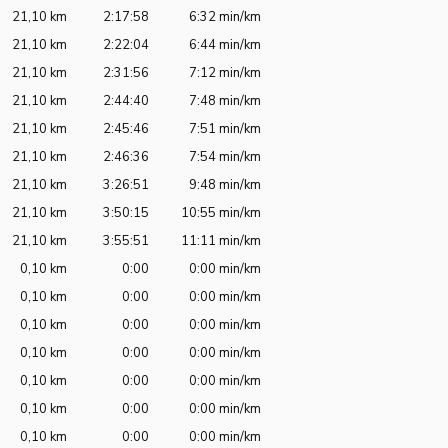
21,10 km
2:17:58
6:32 min/km
21,10 km
2:22:04
6:44 min/km
21,10 km
2:31:56
7:12 min/km
21,10 km
2:44:40
7:48 min/km
21,10 km
2:45:46
7:51 min/km
21,10 km
2:46:36
7:54 min/km
21,10 km
3:26:51
9:48 min/km
21,10 km
3:50:15
10:55 min/km
21,10 km
3:55:51
11:11 min/km
0,10 km
0:00
0:00 min/km
0,10 km
0:00
0:00 min/km
0,10 km
0:00
0:00 min/km
0,10 km
0:00
0:00 min/km
0,10 km
0:00
0:00 min/km
0,10 km
0:00
0:00 min/km
0,10 km
0:00
0:00 min/km