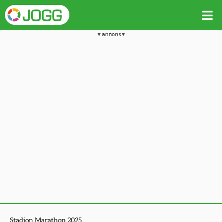
annons
Stadion Marathon 2025