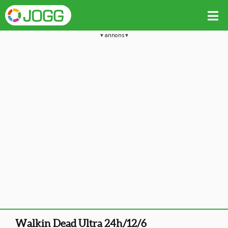
annons
Walkin Dead Ultra 24h/12/6