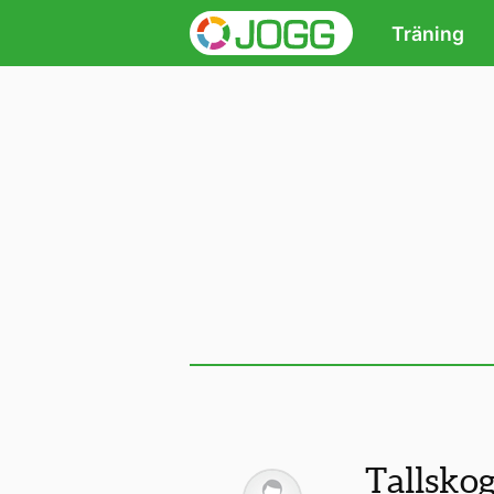
Träning
Tallsko