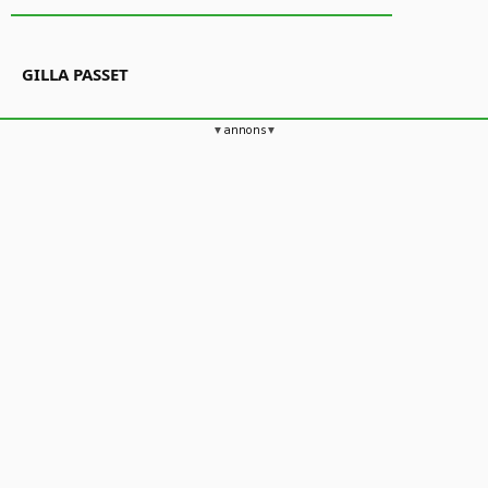
GILLA PASSET
annons