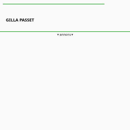
GILLA PASSET
annons