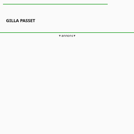
GILLA PASSET
annons