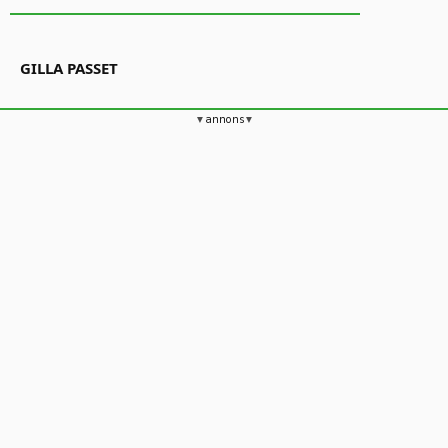
GILLA PASSET
annons