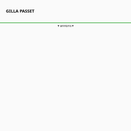
GILLA PASSET
annons