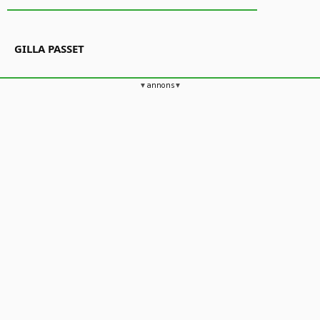
GILLA PASSET
annons