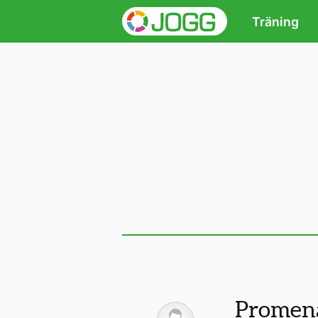
Träning
Promen