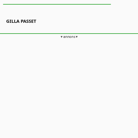
GILLA PASSET
annons