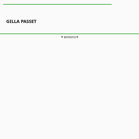
GILLA PASSET
annons