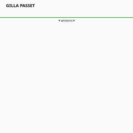
GILLA PASSET
annons