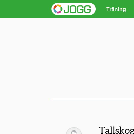
Träning
Tallsko