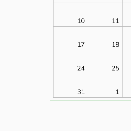
10
11
17
18
24
25
31
1