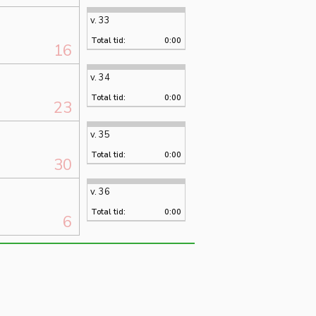
v. 33
Total tid:
0:00
16
v. 34
Total tid:
0:00
23
v. 35
Total tid:
0:00
30
v. 36
Total tid:
0:00
6