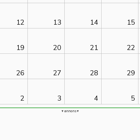
12
13
14
15
19
20
21
22
26
27
28
29
2
3
4
5
annons