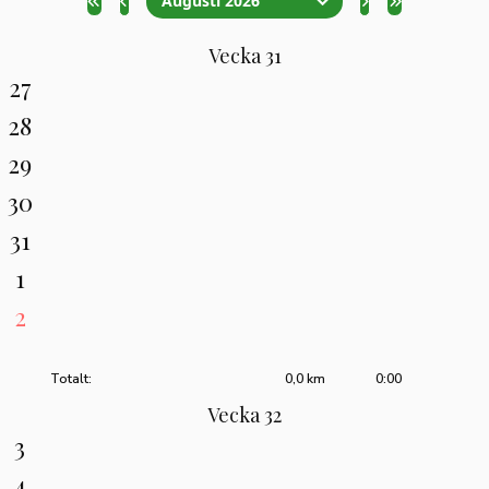
Augusti 2026
Vecka 31
27
28
29
30
31
1
2
Totalt:
0,0 km
0:00
Vecka 32
3
4