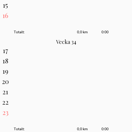
15
16
Totalt:
0,0 km
0:00
Vecka 34
17
18
19
20
21
22
23
Totalt:
0,0 km
0:00