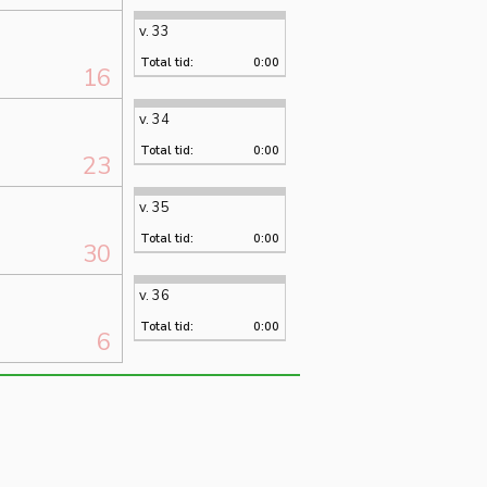
v. 33
Total tid:
0:00
16
v. 34
Total tid:
0:00
23
v. 35
Total tid:
0:00
30
v. 36
Total tid:
0:00
6