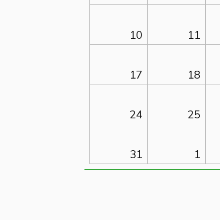
10
11
17
18
24
25
31
1