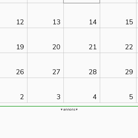
12
13
14
15
19
20
21
22
26
27
28
29
2
3
4
5
annons