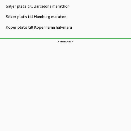
Säljer plats till Barcelona marathon
Söker plats till Hamburg maraton
Köper plats till Köpenhamn halvmara
annons