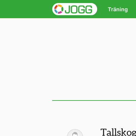
Träning
Tallsko