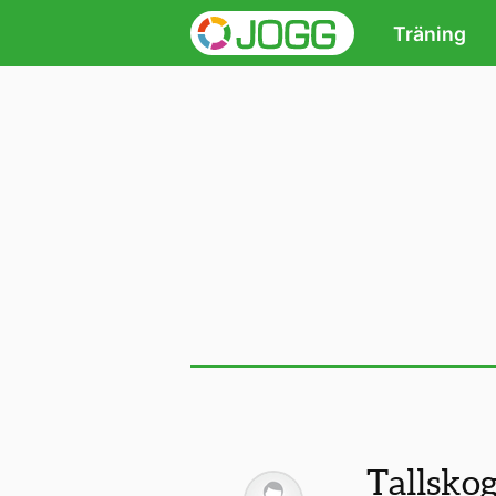
Träning
Tallsko