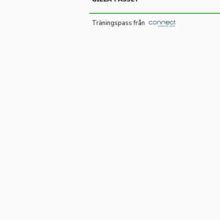
Träningspass från