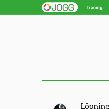
Träning
Löpning