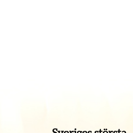
Sveriges största