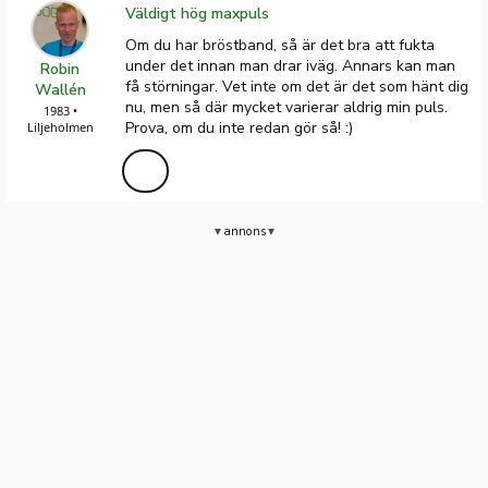
Väldigt hög maxpuls
Om du har bröstband, så är det bra att fukta
under det innan man drar iväg. Annars kan man
Robin
få störningar. Vet inte om det är det som hänt dig
Wallén
nu, men så där mycket varierar aldrig min puls.
1983 •
Prova, om du inte redan gör så! :)
Liljeholmen
annons