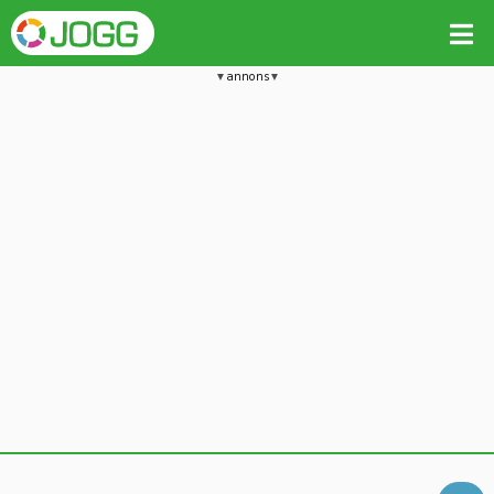
annons