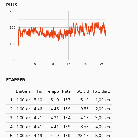
PULS
200
150
100
50
5
10
15
20
25
ETAPPER
Distans
Tid
Tempo
Puls
Tot. tid
Tot. dist.
1
1,00 km
5:10
5:10
137
5:10
1,00 km
2
1,00 km
4:46
4:46
139
9:56
2,00 km
3
1,00 km
4:21
4:21
134
14:18
3,00 km
4
1,00 km
4:41
4:41
139
18:58
4,00 km
5
1,00 km
4:19
4:19
139
23:17
5,00 km