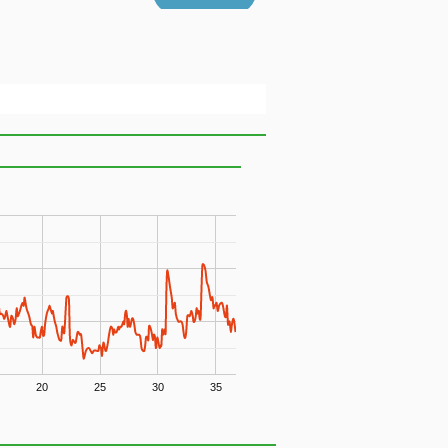
20
25
30
35