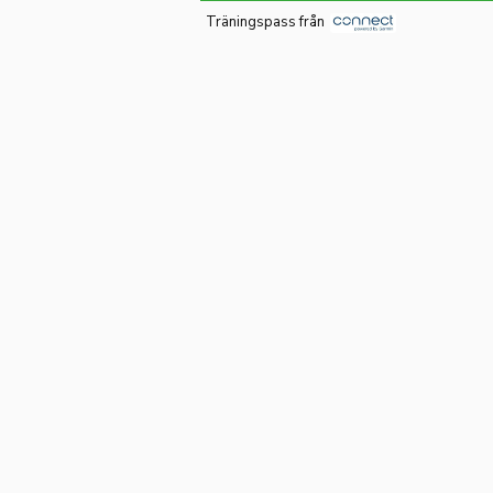
Träningspass från