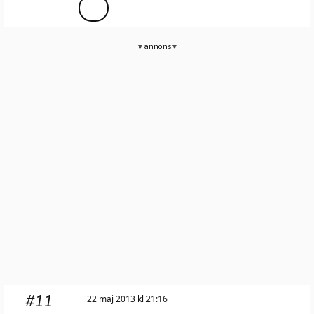
annons
#11
22 maj 2013 kl 21:16