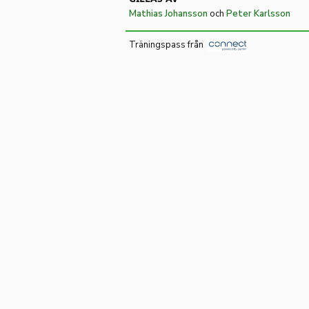
Mathias Johansson
och
Peter Karlsson
Träningspass från