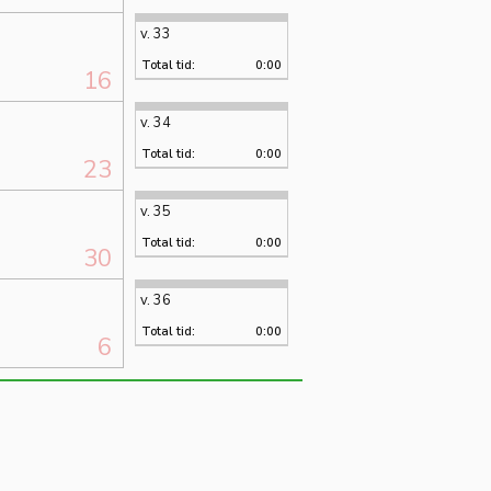
v. 33
Total tid:
0:00
16
v. 34
Total tid:
0:00
23
v. 35
Total tid:
0:00
30
v. 36
Total tid:
0:00
6