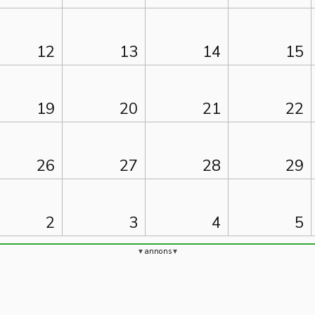
12
13
14
15
19
20
21
22
26
27
28
29
2
3
4
5
annons