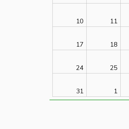
10
11
17
18
24
25
31
1