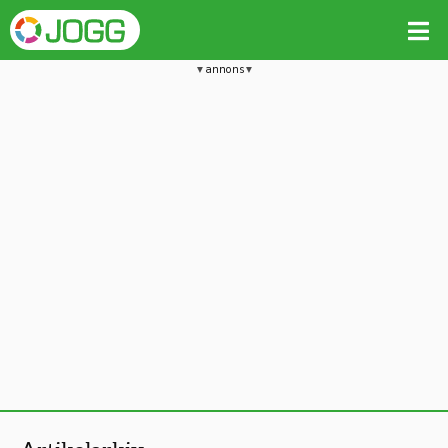
annons