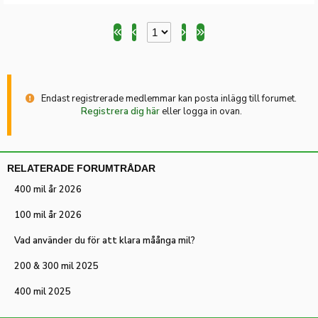
Endast registrerade medlemmar kan posta inlägg till forumet.
Registrera dig här
eller logga in ovan.
RELATERADE FORUMTRÅDAR
400 mil år 2026
100 mil år 2026
Vad använder du för att klara måånga mil?
200 & 300 mil 2025
400 mil 2025