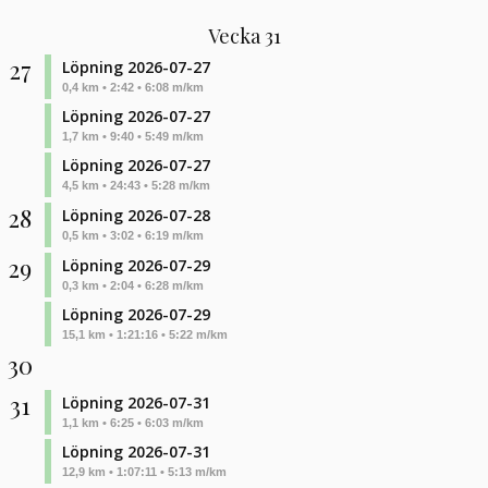
Vecka 31
27
Löpning 2026-07-27
0,4 km • 2:42 • 6:08 m/km
Löpning 2026-07-27
1,7 km • 9:40 • 5:49 m/km
Löpning 2026-07-27
4,5 km • 24:43 • 5:28 m/km
28
Löpning 2026-07-28
0,5 km • 3:02 • 6:19 m/km
29
Löpning 2026-07-29
0,3 km • 2:04 • 6:28 m/km
Löpning 2026-07-29
15,1 km • 1:21:16 • 5:22 m/km
30
31
Löpning 2026-07-31
1,1 km • 6:25 • 6:03 m/km
Löpning 2026-07-31
12,9 km • 1:07:11 • 5:13 m/km