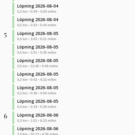
Löpning 2026-08-04
0,2 km • 0:39 • 4:20 m/km
Löpning 2026-08-04
0,5 km • 2:52 • 5:44 m/km
5
Löpning 2026-08-05
0,5 km • 3:03 • 6:21 m/km
Löpning 2026-08-05
0,5 km • 2:51 • 5:35 m/km
Löpning 2026-08-05
2,5 km • 12:46 • 5:06 m/km
Löpning 2026-08-05
0,2 km • 0:42 • 4:22 m/km
Löpning 2026-08-05
0,2 km • 0:36 • 4:00 m/km
Löpning 2026-08-05
0,4 km • 2:19 • 5:39 m/km
6
Löpning 2026-08-06
0,3 km • 1:51 • 6:23 m/km
Löpning 2026-08-06
7,0 km • 32:13 • 4:36 m/km