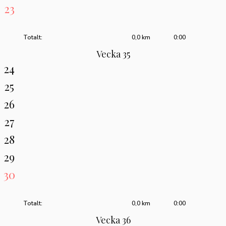
23
Totalt:
0,0 km
0:00
Vecka 35
24
25
26
27
28
29
30
Totalt:
0,0 km
0:00
Vecka 36