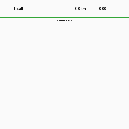
Totalt:
0,0 km
0:00
annons